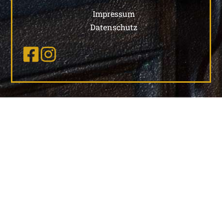
Impressum
Datenschutz