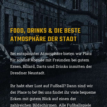
FOOD, DRINKS & DIE BESTE
ATMOSPHÄRE DER STADT
Bei entspannter Atmosphäre bieten wir Platz
für schöne Abende mit Freunden bei gutem
Essen, Billard, Darts und Drinks inmitten der
Dresdner Neustadt.
Ihr habt eher Lust auf Fußball? Dann sind wir
der Place to be! Bei uns findet ihr viele bequeme
Ecken mit gutem Blick auf einen der
zahlreichen Bildschirmen. Alle Fußballspiele