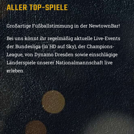
ALLER TOP-SPIELE
Großartige Fußballstimmung in der NewtownBar!
Bei uns könnt ihr regelmäßig aktuelle Live-Events
der Bundesliga (in HD auf Sky), der Champions-
League, von Dynamo Dresden sowie einschlägige
Länderspiele unserer Nationalmannschaft live
erleben.