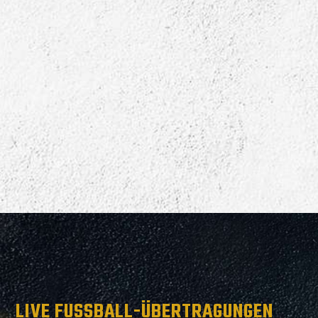
LIVE FUSSBALL-ÜBERTRAGUNGEN