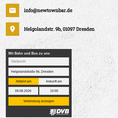
info@newtownbar.de
Helgolandstr. 9b, 01097 Dresden