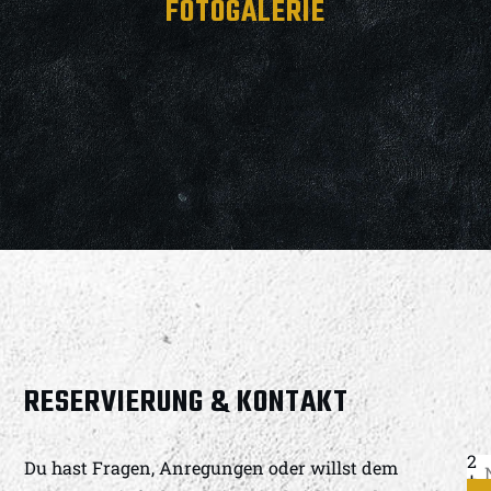
FOTOGALERIE
RESERVIERUNG & KONTAKT
2
Du hast Fragen, Anregungen oder willst dem
+