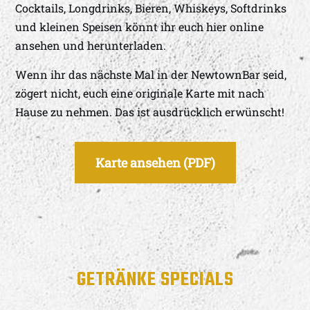
Cocktails, Longdrinks, Bieren, Whiskeys, Softdrinks
und kleinen Speisen könnt ihr euch hier online
ansehen und herunterladen.
Wenn ihr das nächste Mal in der NewtownBar seid,
zögert nicht, euch eine originale Karte mit nach
Hause zu nehmen. Das ist ausdrücklich erwünscht!
Karte ansehen (PDF)
GETRÄNKE SPECIALS