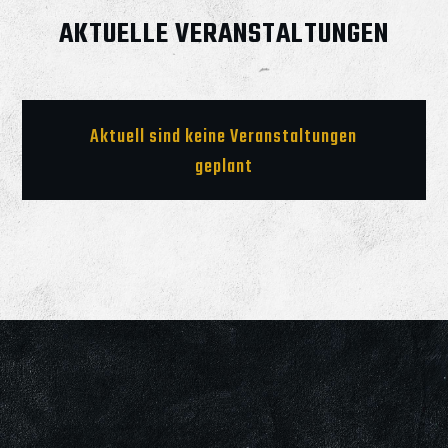
AKTUELLE VERANSTALTUNGEN
Aktuell sind keine Veranstaltungen
geplant