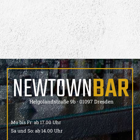
Helgolandstraße 9b · 01097 Dresden
Mo bis Fr: ab 17.00 Uhr
Sa und So: ab 14.00 Uhr