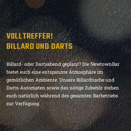
VOLLTREFFER!
BILLARD UND DARTS
Billard- oder Dartsabend geplant? Die NewtownBar
bietet euch eine entspannte Atmosphäre im
gemütlichen Ambiente. Unsere Billardtische und
Darts-Automaten sowie das nötige Zubehör stehen
euch natürlich während des gesamten Barbetriebs
zur Verfügung.