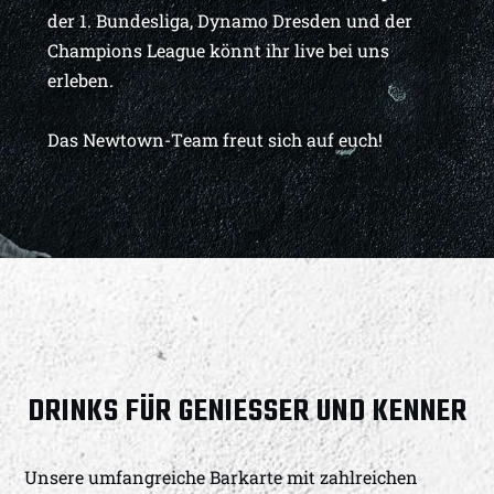
der 1. Bundesliga, Dynamo Dresden und der
Champions League könnt ihr live bei uns
erleben.
Das Newtown-Team freut sich auf euch!
DRINKS FÜR GENIESSER UND KENNER
Unsere umfangreiche Barkarte mit zahlreichen